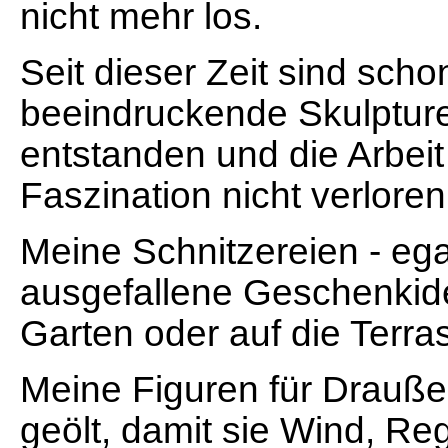
nicht mehr los.
Seit dieser Zeit sind scho
beeindruckende Skulptur
entstanden und die Arbeit 
Faszination nicht verloren
Meine Schnitzereien - egal
ausgefallene Geschenkide
Garten oder auf die Terra
Meine Figuren für Drauße
geölt, damit sie Wind, R