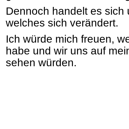
Dennoch handelt es sich 
welches sich verändert.
Ich würde mich freuen, w
habe und wir uns auf mei
sehen würden.